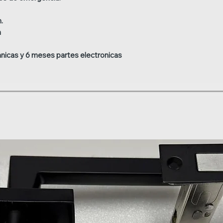
.
m
nicas y 6 meses partes electronicas