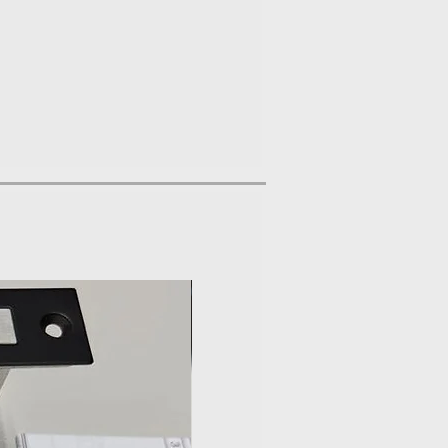
Nuevo