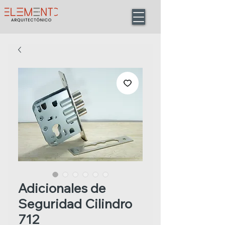
Adicionales de
Seguridad Cilindro
712