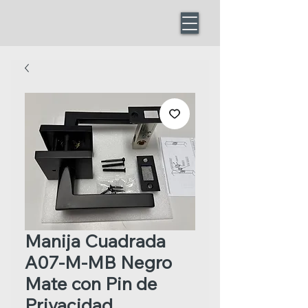
Manija Cuadrada
A07-M-MB Negro
Mate con Pin de
Privacidad