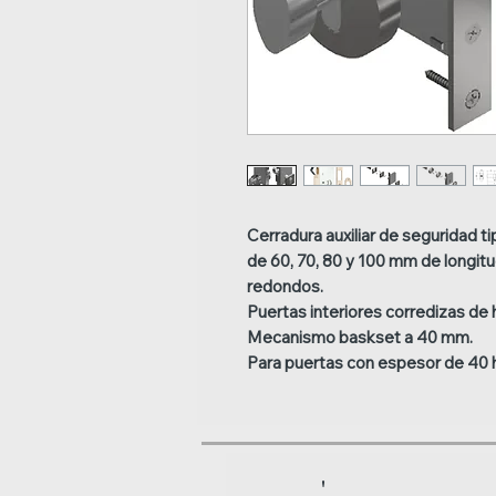
Cerradura auxiliar de seguridad ti
de 60, 70, 80 y 100 mm de longi
redondos.
Puertas interiores corredizas de h
Mecanismo baskset a 40 mm.
Para puertas con espesor de 40 
'