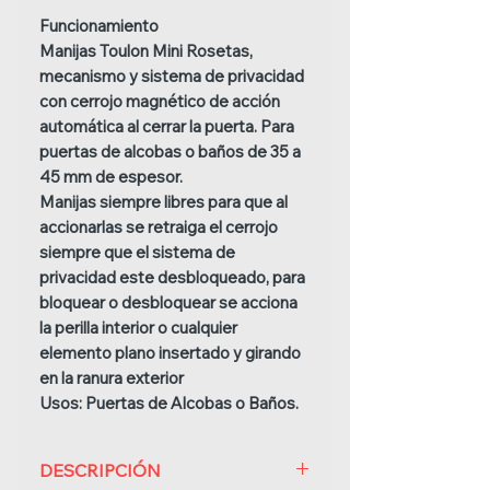
Funcionamiento
Manijas Toulon Mini Rosetas,
mecanismo y sistema de privacidad
con cerrojo magnético de acción
automática al cerrar la puerta. Para
puertas de alcobas o baños de 35 a
45 mm de espesor.
Manijas siempre libres para que al
accionarlas se retraiga el cerrojo
siempre que el sistema de
privacidad este desbloqueado, para
bloquear o desbloquear se acciona
la perilla interior o cualquier
elemento plano insertado y girando
en la ranura exterior
Usos:
Puertas de Alcobas o Baños.
DESCRIPCIÓN