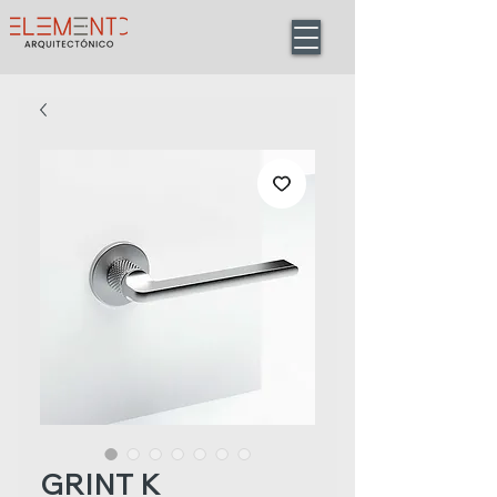
GRINT K