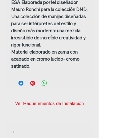
ESA Elaborada por lel diseñador
Mauro Ronchi para la colección DND,
Una colección de manijas diseñadas
para ser intérpretes del estilo y
diseño más moderno: una mezcla
irresistible de increíble creatividad y
rigor funcional.
Material elaborado en zama con
acabado en cromo lucido- cromo
satinado.
Ver Requerimientos de Instalación
'