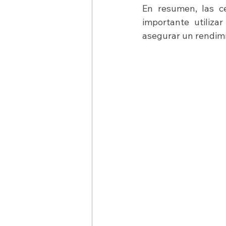
En resumen, las ce
importante utilizar
asegurar un rendimi