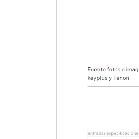
Fuente fotos e imag
keyplus y Tenon.
entradas
especificacione